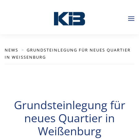
Zum Hauptinhalt springen
NEWS
GRUNDSTEINLEGUNG FÜR NEUES QUARTIER
IN WEISSENBURG
Grundsteinlegung für
neues Quartier in
Weißenburg