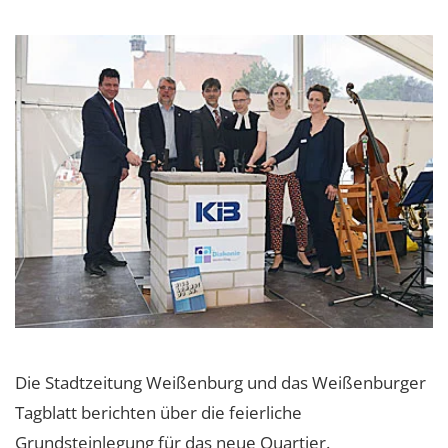
Die Stadtzeitung Weißenburg und das Weißenburger
Tagblatt berichten über die feierliche
Grundsteinlegung für das neue Quartier.