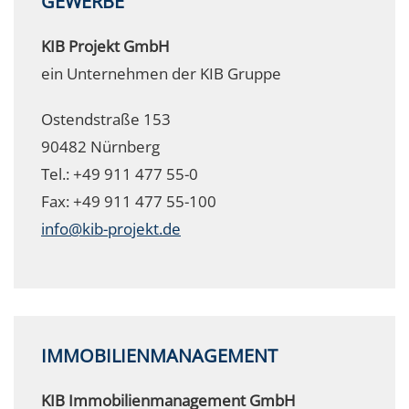
GEWERBE
KIB Projekt GmbH
ein Unternehmen der KIB Gruppe
Ostendstraße 153
90482 Nürnberg
Tel.: +49 911 477 55-0
Fax: +49 911 477 55-100
info@kib-projekt.de
IMMOBILIENMANAGEMENT
KIB Immobilienmanagement GmbH