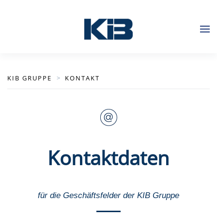
Zum Hauptinhalt springen
KIB GRUPPE
KONTAKT
Kontaktdaten
für die Geschäftsfelder der KIB Gruppe