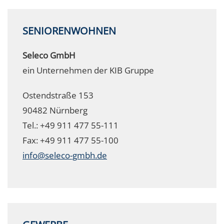
SENIORENWOHNEN
Seleco GmbH
ein Unternehmen der KIB Gruppe
Ostendstraße 153
90482 Nürnberg
Tel.: +49 911 477 55-111
Fax: +49 911 477 55-100
info@seleco-gmbh.de