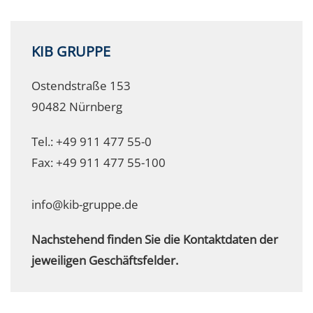
KIB GRUPPE
Ostendstraße 153
90482 Nürnberg
Tel.: +49 911 477 55-0
Fax: +49 911 477 55-100
info@kib-gruppe.de
Nachstehend finden Sie die Kontaktdaten der
jeweiligen Geschäftsfelder.