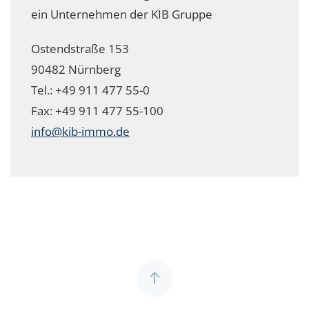
ein Unternehmen der KIB Gruppe
Ostendstraße 153
90482 Nürnberg
Tel.: +49 911 477 55-0
Fax: +49 911 477 55-100
info@kib-immo.de