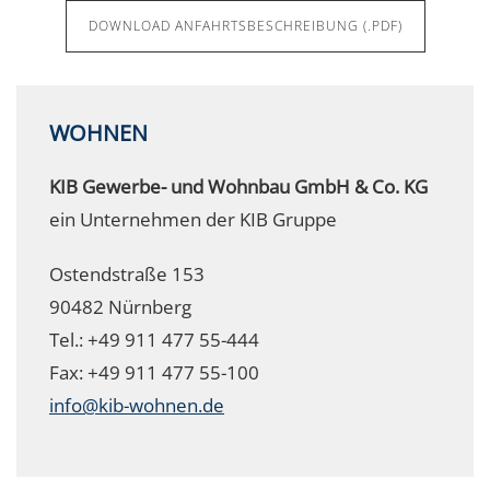
DOWNLOAD ANFAHRTSBESCHREIBUNG (.PDF)
WOHNEN
KIB Gewerbe- und Wohnbau GmbH & Co. KG
ein Unternehmen der KIB Gruppe
Ostendstraße 153
90482 Nürnberg
Tel.: +49 911 477 55-444
Fax: +49 911 477 55-100
info@kib-wohnen.de